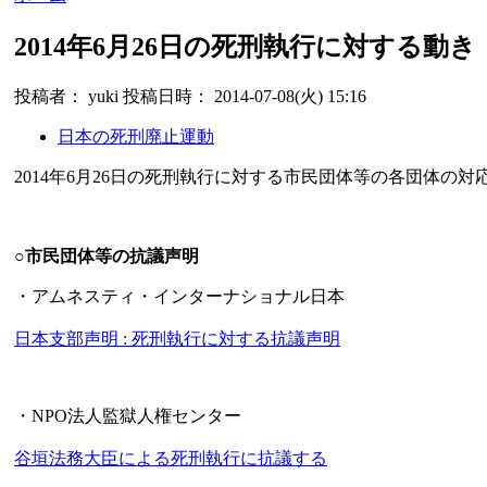
2014年6月26日の死刑執行に対する動き
投稿者： yuki 投稿日時： 2014-07-08(火) 15:16
日本の死刑廃止運動
2014年6月26日の死刑執行に対する市民団体等の各団体の
○市民団体等の抗議声明
・アムネスティ・インターナショナル日本
日本支部声明 : 死刑執行に対する抗議声明
・NPO法人監獄人権センター
谷垣法務大臣による死刑執行に抗議する