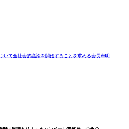
ついて全社会的議論を開始することを求める会長声明